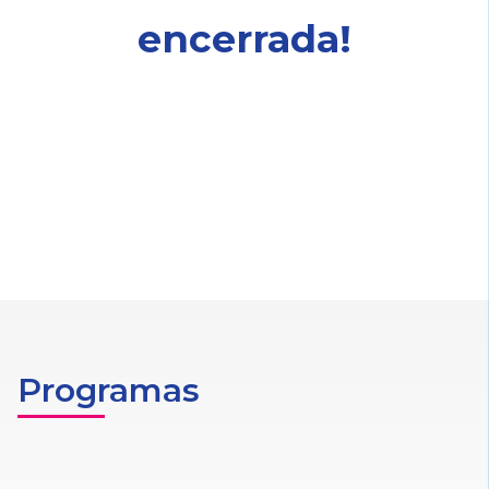
encerrada!
Programas