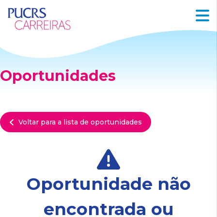
Oportunidades
Voltar para a lista de oportunidades
Oportunidade não
encontrada ou