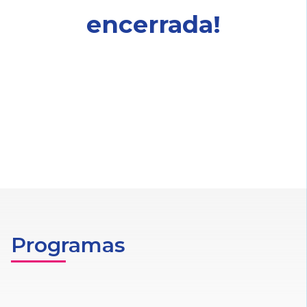
encerrada!
Programas