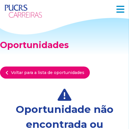
Oportunidades
Voltar para a lista de oportunidades
Oportunidade não
encontrada ou