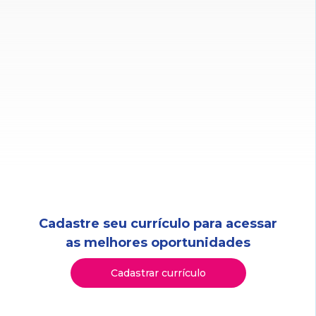
Cadastre seu currículo para acessar
as melhores oportunidades
Cadastrar currículo