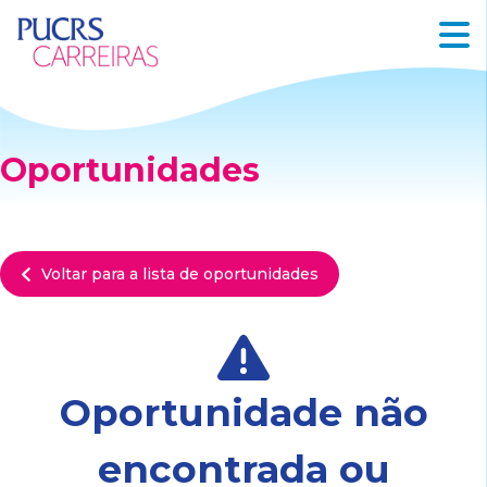
Oportunidades
Voltar para a lista de oportunidades
Oportunidade não
encontrada ou