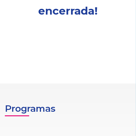
encerrada!
Programas