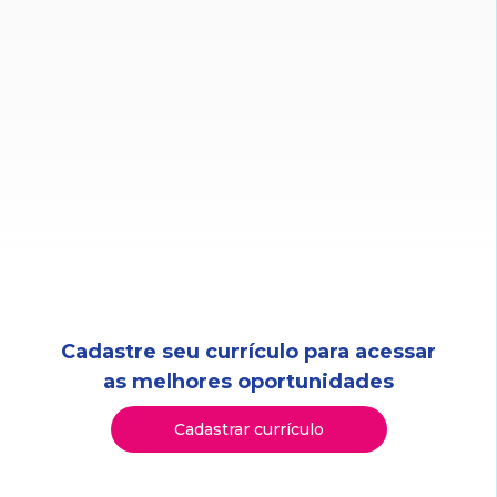
Cadastre seu currículo para acessar
as melhores oportunidades
Cadastrar currículo