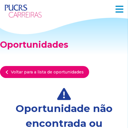
Oportunidades
Voltar para a lista de oportunidades
Oportunidade não
encontrada ou