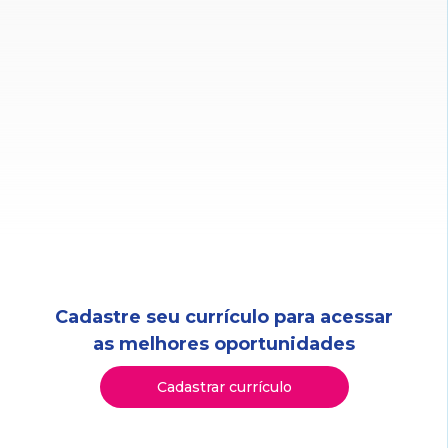
Cadastre seu currículo para acessar
as melhores oportunidades
Cadastrar currículo