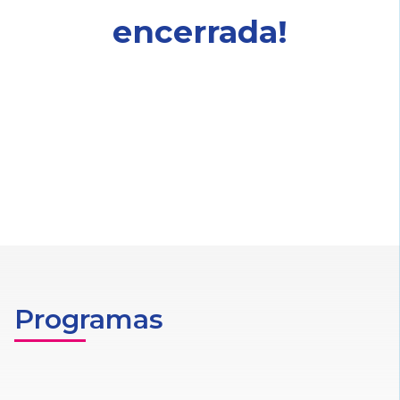
encerrada!
Programas