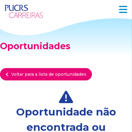
Oportunidades
Voltar para a lista de oportunidades
Oportunidade não
encontrada ou