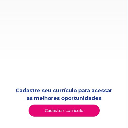
Cadastre seu currículo para acessar
as melhores oportunidades
Cadastrar currículo