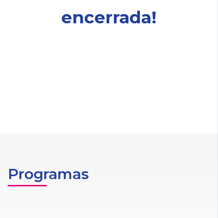
encerrada!
Programas