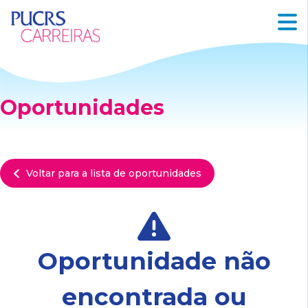
Oportunidades
Voltar para a lista de oportunidades
Oportunidade não
encontrada ou