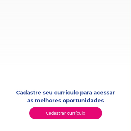
Cadastre seu currículo para acessar
as melhores oportunidades
Cadastrar currículo