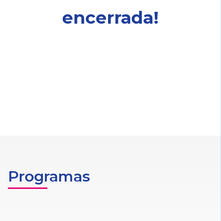
encerrada!
Programas