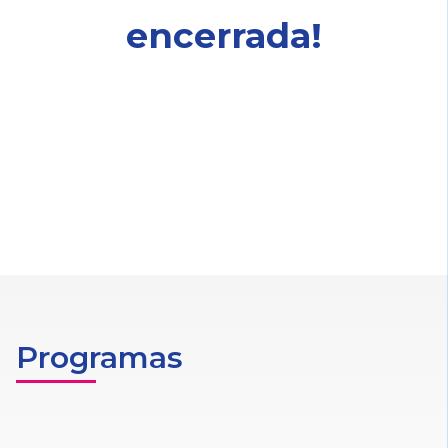
encerrada!
Programas