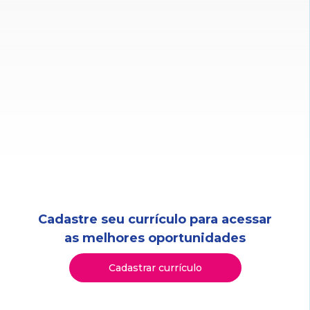
Cadastre seu currículo para acessar
as melhores oportunidades
Cadastrar currículo