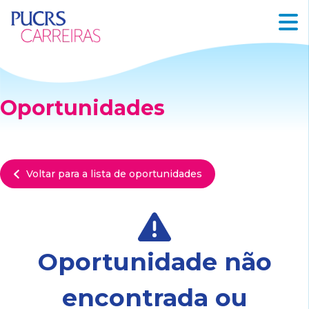
Oportunidades
Voltar para a lista de oportunidades
Oportunidade não
encontrada ou