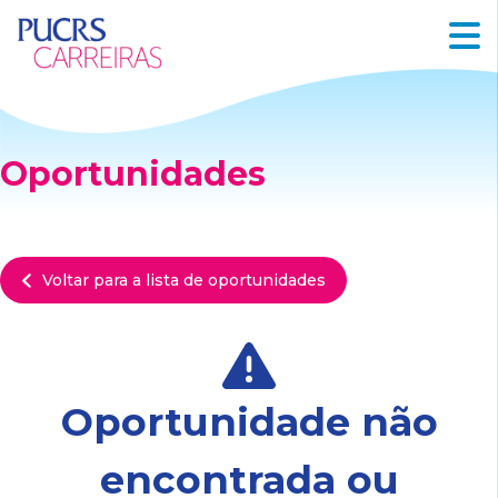
Oportunidades
Voltar para a lista de oportunidades
Oportunidade não
encontrada ou