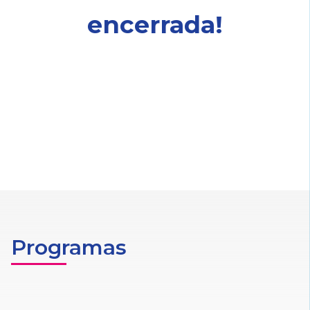
encerrada!
Programas