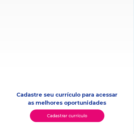
Cadastre seu currículo para acessar
as melhores oportunidades
Cadastrar currículo