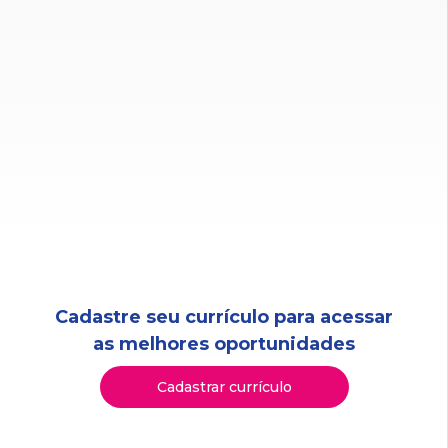
Cadastre seu currículo para acessar
as melhores oportunidades
Cadastrar currículo