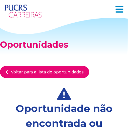
Oportunidades
Voltar para a lista de oportunidades
Oportunidade não
encontrada ou