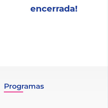
encerrada!
Programas