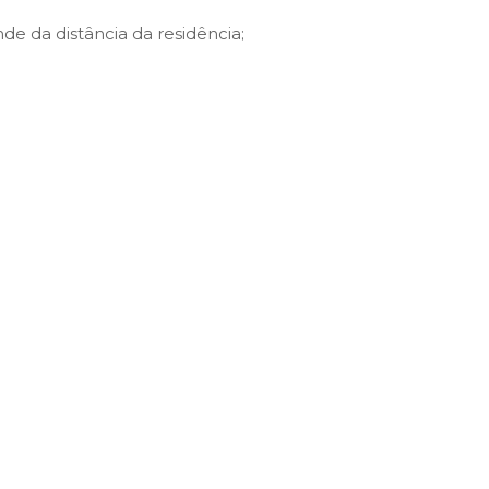
nde da distância da residência;