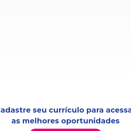
adastre seu currículo para acess
as melhores oportunidades