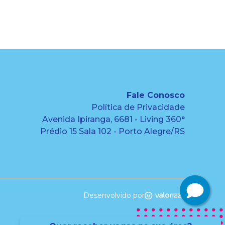
Fale Conosco
Política de Privacidade
Avenida Ipiranga, 6681 - Living 360°
Prédio 15 Sala 102 - Porto Alegre/RS
Desenvolvido por