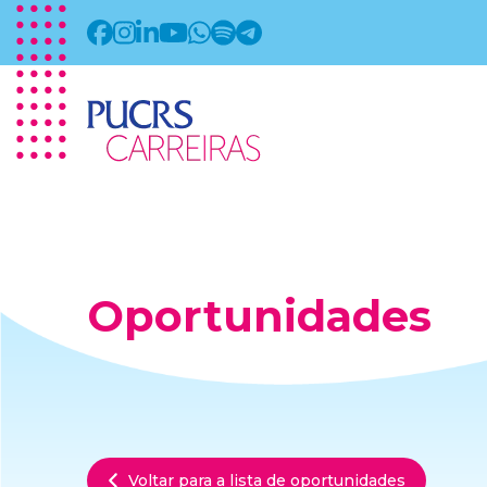
Oportunidades
Voltar para a lista de oportunidades