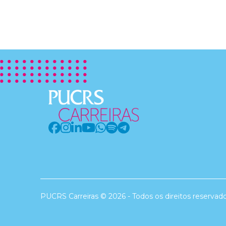
PUCRS Carreiras © 2026 - Todos os direitos reservad