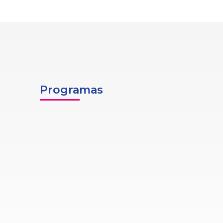
Programas