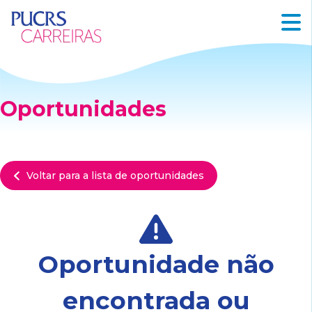
Oportunidades
Voltar para a lista de oportunidades
Oportunidade não
encontrada ou