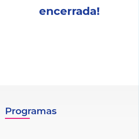
encerrada!
Programas