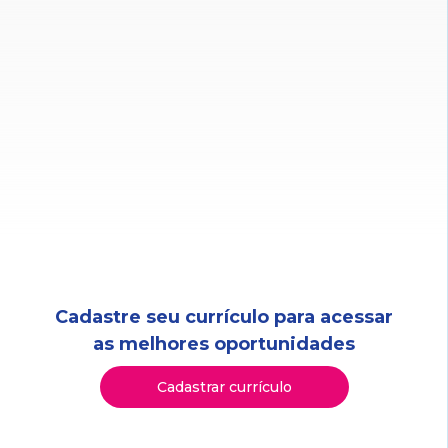
Cadastre seu currículo para acessar
as melhores oportunidades
Cadastrar currículo