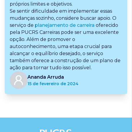
próprios limites e objetivos.
Se sentir dificuldade em implementar essas
mudanças sozinho, considere buscar apoio. O
serviço de
planejamento de carreira
oferecido
pela PUCRS Carreiras pode ser uma excelente
opção. Além de promover o
autoconhecimento, uma etapa crucial para
alcançar o equilíbrio desejado, o serviço
também oferece a construção de um plano de
ação para tornar tudo isso possível.
Ananda Arruda
15 de fevereiro de 2024