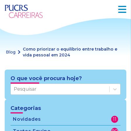
Como priorizar o equilíbrio entre trabalho e
Blog
vida pessoal em 2024
O que você procura hoje?
Pesquisar
Categorias
Novidades
11