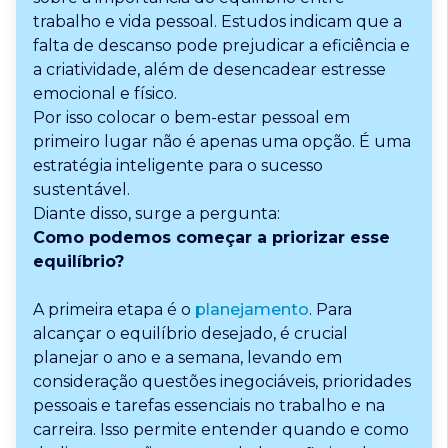
trabalho e vida pessoal. Estudos indicam que a
falta de descanso pode prejudicar a eficiência e
a criatividade, além de desencadear estresse
emocional e físico.
Por isso colocar o bem-estar pessoal em
primeiro lugar não é apenas uma opção. É uma
estratégia inteligente para o sucesso
sustentável.
Diante disso, surge a pergunta:
Como podemos começar a priorizar esse
equilíbrio?
A primeira etapa é o
planejamento
. Para
alcançar o equilíbrio desejado, é crucial
planejar o ano e a semana, levando em
consideração questões inegociáveis, prioridades
pessoais e tarefas essenciais no trabalho e na
carreira. Isso permite entender quando e como