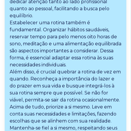
dedicar atenção tanto ao lado profissional
quanto ao pessoal, facilitando a busca pelo
equilíbrio.
Estabelecer uma rotina também é
fundamental. Organizar hábitos saudáveis,
reservar tempo para pelo menos oito horas de
sono, meditação e uma alimentação equilibrada
são aspectos importantes a considerar. Dessa
forma, é essencial adaptar essa rotina às suas
necessidades individuais.
Além disso, é crucial quebrar a rotina de vez em
quando. Reconheça a importância do lazer e
do prazer em sua vida e busque integrá-los à
sua rotina sempre que possível. Se não for
viável, permita-se sair da rotina ocasionalmente.
Acima de tudo, priorize a si mesmo. Leve em
conta suas necessidades e limitações, fazendo
escolhas que se alinhem com sua realidade.
Mantenha-se fiel a si mesmo, respeitando seus