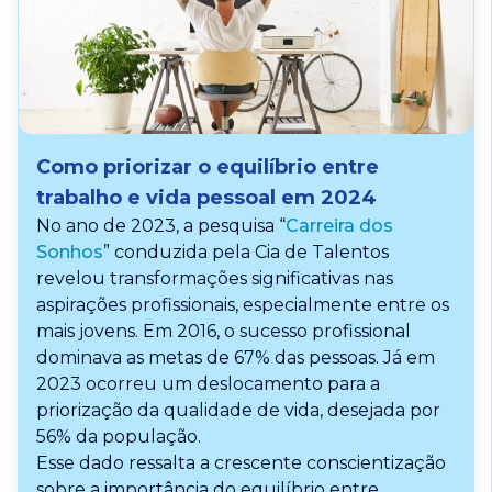
Como priorizar o equilíbrio entre
trabalho e vida pessoal em 2024
No ano de 2023, a pesquisa “
Carreira dos
Sonhos
” conduzida pela Cia de Talentos
revelou transformações significativas nas
aspirações profissionais, especialmente entre os
mais jovens. Em 2016, o sucesso profissional
dominava as metas de 67% das pessoas. Já em
2023 ocorreu um deslocamento para a
priorização da qualidade de vida, desejada por
56% da população.
Esse dado ressalta a crescente conscientização
sobre a importância do equilíbrio entre