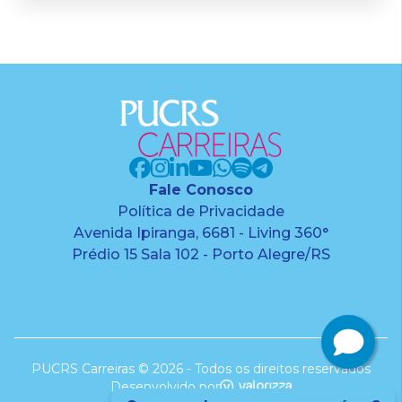
Fale Conosco
Política de Privacidade
Avenida Ipiranga, 6681 - Living 360°
Prédio 15 Sala 102 - Porto Alegre/RS
PUCRS Carreiras © 2026 - Todos os direitos reservados
Desenvolvido por