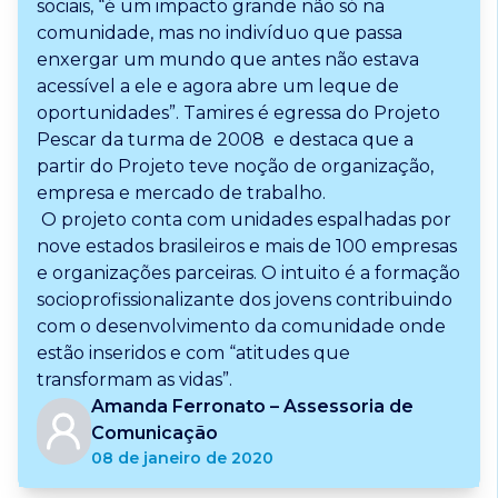
sociais, “é um impacto grande não só na
comunidade, mas no indivíduo que passa
enxergar um mundo que antes não estava
acessível a ele e agora abre um leque de
oportunidades”. Tamires é egressa do Projeto
Pescar da turma de 2008 e destaca que a
partir do Projeto teve noção de organização,
empresa e mercado de trabalho.
O projeto conta com unidades espalhadas por
nove estados brasileiros e mais de 100 empresas
e organizações parceiras. O intuito é a formação
socioprofissionalizante dos jovens contribuindo
com o desenvolvimento da comunidade onde
estão inseridos e com
“atitudes que
transformam as vidas”.
Amanda Ferronato – Assessoria de
Comunicação
08 de janeiro de 2020