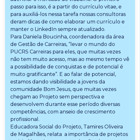
passo para isso, é a partir do currículo vitae, e
para auxiliá-los nessa tarefa nossas consultoras
deram dicas de como elaborar um currículo e
manter o LinkedIn sempre atualizado.
Para Daniela Boucinha, coordenadora da área
de Gestão de Carreiras, “levar o mundo do
PUCRS Carreiras para eles, que muitas vezes
não tem muito acesso, mas ao mesmo tempo vê
a possibilidade de conquistas e de potencial é
muito gratificante”. E ao falar de potencial,
estamos dando visibilidade a jovens da
comunidade Bom Jesus, que muitas vezes
chegam ao Projeto sem perspectiva e
desenvolvem durante esse período diversas
competências, com anseio de crescimento
profissional.
Educadora Social do Projeto, Tamires Oliveira
de Magalhães, relata a importância de projetos