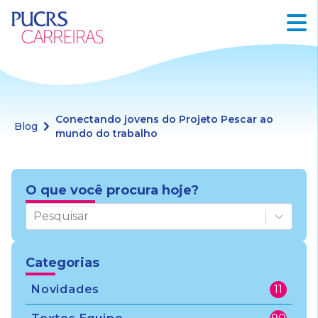
Conectando jovens do Projeto Pescar ao
Blog
mundo do trabalho
O que você procura hoje?
Pesquisar
Categorias
Novidades
11