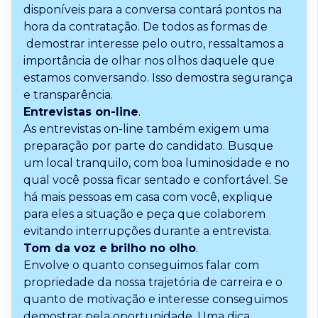
disponíveis para a conversa contará pontos na
hora da contratação. De todos as formas de
demostrar interesse pelo outro, ressaltamos a
importância de olhar nos olhos daquele que
estamos conversando. Isso demostra segurança
e transparência.
Entrevistas on-line
.
As entrevistas on-line também exigem uma
preparação por parte do candidato. Busque
um local tranquilo, com boa luminosidade e no
qual você possa ficar sentado e confortável. Se
há mais pessoas em casa com você, explique
para eles a situação e peça que colaborem
evitando interrupções durante a entrevista.
Tom da voz e brilho no olho
.
Envolve o quanto conseguimos falar com
propriedade da nossa trajetória de carreira e o
quanto de motivação e interesse conseguimos
demostrar pela oportunidade. Uma dica