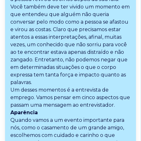
Você também deve ter vivido um momento em
que entendeu que alguém não queria
conversar pelo modo como a pessoa se afastou
e virou as costas. Claro que precisamos estar
atentos a essas interpretações, afinal, muitas
vezes, um conhecido que não sorriu para você
ao te encontrar estava apenas distraído e não
zangado. Entretanto, não podemos negar que
em determinadas situações o que o corpo
expressa tem tanta força e impacto quanto as
palavras.
Um desses momentos é a entrevista de
emprego. Vamos pensar em cinco aspectos que
passam uma mensagem ao entrevistador.
Aparência
Quando vamos a um evento importante para
nós, como o casamento de um grande amigo,
escolhemos com cuidado e carinho o que