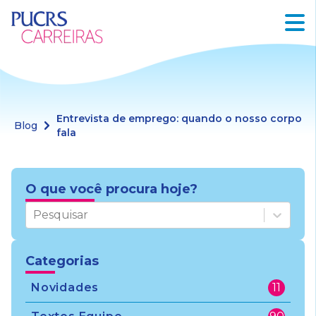
Entrevista de emprego: quando o nosso corpo
Blog
fala
O que você procura hoje?
Pesquisar
Categorias
Novidades
11