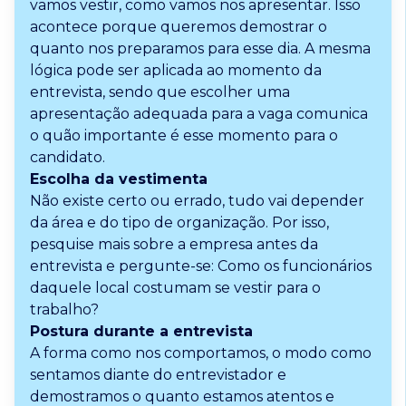
vamos vestir, como vamos nos apresentar. Isso
acontece porque queremos demostrar o
quanto nos preparamos para esse dia. A mesma
lógica pode ser aplicada ao momento da
entrevista, sendo que escolher uma
apresentação adequada para a vaga comunica
o quão importante é esse momento para o
candidato.
Escolha da vestimenta
Não existe certo ou errado, tudo vai depender
da área e do tipo de organização. Por isso,
pesquise mais sobre a empresa antes da
entrevista e pergunte-se: Como os funcionários
daquele local costumam se vestir para o
trabalho?
Postura durante a entrevista
A forma como nos comportamos, o modo como
sentamos diante do entrevistador e
demostramos o quanto estamos atentos e