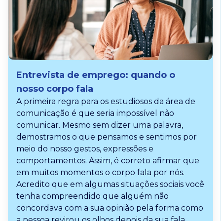
Entrevista de emprego: quando o
nosso corpo fala
A primeira regra para os estudiosos da área de
comunicação é que seria impossível não
comunicar. Mesmo sem dizer uma palavra,
demostramos o que pensamos e sentimos por
meio do nosso gestos, expressões e
comportamentos. Assim, é correto afirmar que
em muitos momentos o corpo fala por nós.
Acredito que em algumas situações sociais você
tenha compreendido que alguém não
concordava com a sua opinião pela forma como
a pessoa revirou os olhos depois da sua fala.