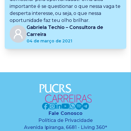
importante é se questionar o que nessa vaga te
desperta interesse, ou seja, o que nessa
oportunidade faz teu olho brilhar.
Gabriela Techio – Consultora de
Carreira
04 de março de 2021
Fale Conosco
Política de Privacidade
Avenida Ipiranga, 6681 - Living 360°