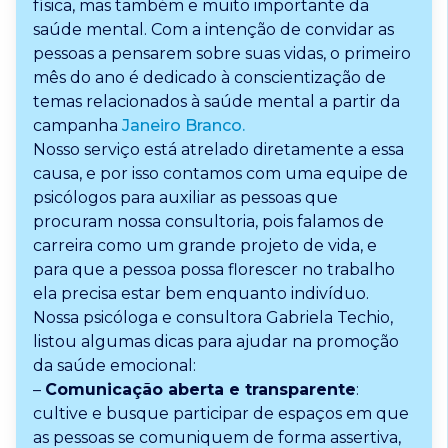
física, mas também e muito importante da
saúde mental. Com a intenção de convidar as
pessoas a pensarem sobre suas vidas, o primeiro
mês do ano é dedicado à conscientização de
temas relacionados à saúde mental a partir da
campanha
Janeiro Branco.
Nosso serviço está atrelado diretamente a essa
causa, e por isso contamos com uma equipe de
psicólogos para auxiliar as pessoas que
procuram nossa consultoria, pois falamos de
carreira como um grande projeto de vida, e
para que a pessoa possa florescer no trabalho
ela precisa estar bem enquanto indivíduo.
Nossa psicóloga e consultora Gabriela Techio,
listou algumas dicas para ajudar na promoção
da saúde emocional:
–
Comunicação aberta e transparente
:
cultive e busque participar de espaços em que
as pessoas se comuniquem de forma assertiva,