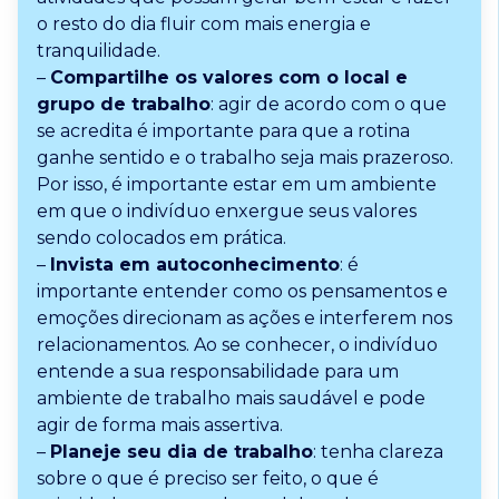
o resto do dia fluir com mais energia e
tranquilidade.
–
Compartilhe os valores com o local e
grupo de trabalho
: agir de acordo com o que
se acredita é importante para que a rotina
ganhe sentido e o trabalho seja mais prazeroso.
Por isso, é importante estar em um ambiente
em que o indivíduo enxergue seus valores
sendo colocados em prática.
–
Invista em autoconhecimento
: é
importante entender como os pensamentos e
emoções direcionam as ações e interferem nos
relacionamentos. Ao se conhecer, o indivíduo
entende a sua responsabilidade para um
ambiente de trabalho mais saudável e pode
agir de forma mais assertiva.
–
Planeje seu dia de trabalho
: tenha clareza
sobre o que é preciso ser feito, o que é