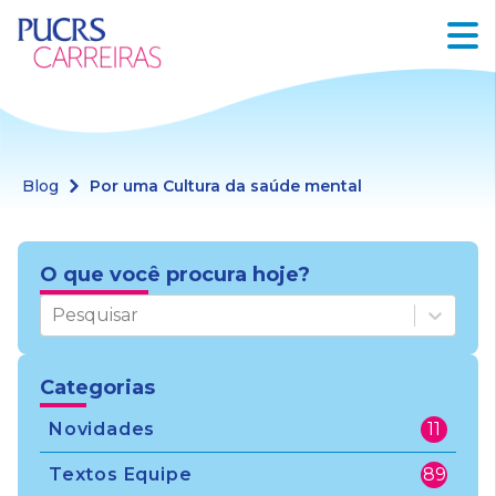
Blog
Por uma Cultura da saúde mental
O que você procura hoje?
Pesquisar
Categorias
Novidades
11
Textos Equipe
89