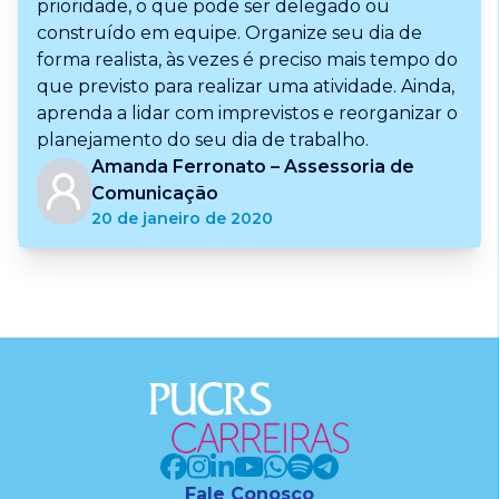
prioridade, o que pode ser delegado ou
construído em equipe. Organize seu dia de
forma realista, às vezes é preciso mais tempo do
que previsto para realizar uma atividade. Ainda,
aprenda a lidar com imprevistos e reorganizar o
planejamento do seu dia de trabalho.
Amanda Ferronato – Assessoria de
Comunicação
20 de janeiro de 2020
Fale Conosco