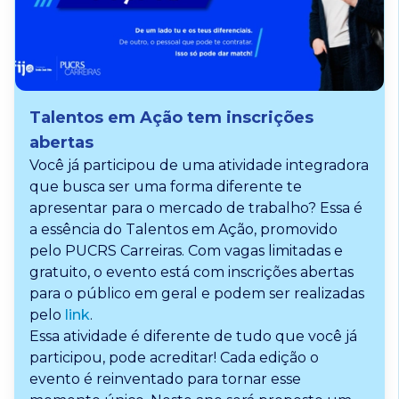
Talentos em Ação tem inscrições
abertas
Você já participou de uma atividade integradora
que busca ser uma forma diferente te
apresentar para o mercado de trabalho? Essa é
a essência do Talentos em Ação, promovido
pelo PUCRS Carreiras. Com vagas limitadas e
gratuito, o evento está com inscrições abertas
para o público em geral e podem ser realizadas
pelo
link
.
Essa atividade é diferente de tudo que você já
participou, pode acreditar! Cada edição o
evento é reinventado para tornar esse