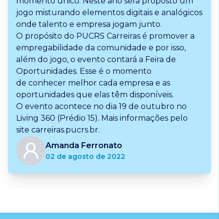
momento único. Neste ano será proposto um
jogo misturando elementos digitais e analógicos
onde talento e empresa jogam junto.
O propósito do PUCRS Carreiras é promover a
empregabilidade da comunidade e por isso,
além do jogo, o evento contará a Feira de
Oportunidades. Esse é o momento
de conhecer melhor cada empresa e as
oportunidades que elas têm disponíveis.
O evento acontece no dia 19 de outubro no
Living 360 (Prédio 15). Mais informações pelo
site
carreiras.pucrs.br
.
Amanda Ferronato
02 de agosto de 2022