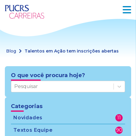
Blog
Talentos em Ação tem inscrições abertas
O que você procura hoje?
Pesquisar
Categorias
Novidades
11
Textos Equipe
90