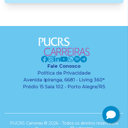
Fale Conosco
Política de Privacidade
Avenida Ipiranga, 6681 - Living 360°
Prédio 15 Sala 102 - Porto Alegre/RS
PUCRS Carreiras © 2026 - Todos os direitos reservados