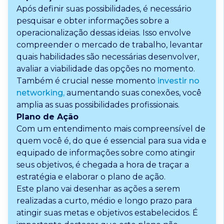
Após definir suas possibilidades, é necessário
pesquisar e obter informações sobre a
operacionalização dessas ideias. Isso envolve
compreender o mercado de trabalho, levantar
quais habilidades são necessárias desenvolver,
avaliar a viabilidade das opções no momento.
Também é crucial nesse momento
investir no
networking,
aumentando suas conexões, você
amplia as suas possibilidades profissionais.
Plano de Ação
Com um entendimento mais compreensível de
quem você é, do que é essencial para sua vida e
equipado de informações sobre como atingir
seus objetivos, é chegada a hora de traçar a
estratégia e elaborar o plano de ação.
Este plano vai desenhar as ações a serem
realizadas a curto, médio e longo prazo para
atingir suas metas e objetivos estabelecidos. É