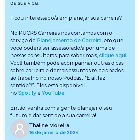
da sua vida.
Ficou interessado/a em planejar sua carreira?
No PUCRS Carreiras nós contamos com o
serviço de
Planejamento de Carreira
, em que
você poderá ser assessorado/a por uma de
nossas consultoras, para saber mais,
clique aqui
.
Você também pode acompanhar outras dicas
sobre carreira e demais assuntos relacionados
ao trabalho no nosso Podcast “E aí, faz
sentido?!”. Eles está disponível
no
Spotify
e
YouTube
.
Então, venha com a gente planejar o seu
futuro e dar sentido a sua carreira!
Thaline Moreira
16 de janeiro de 2024