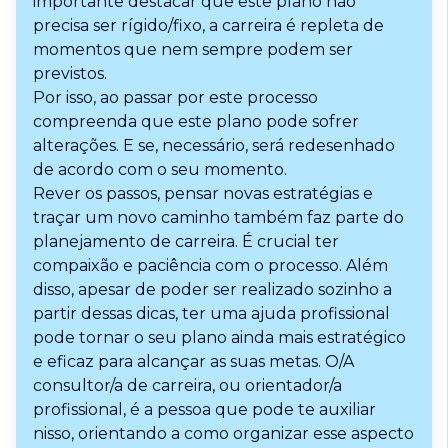
importante destacar que este plano não
precisa ser rígido/fixo, a carreira é repleta de
momentos que nem sempre podem ser
previstos.
Por isso, ao passar por este processo
compreenda que este plano pode sofrer
alterações. E se, necessário, será redesenhado
de acordo com o seu momento.
Rever os passos, pensar novas estratégias e
traçar um novo caminho também faz parte do
planejamento de carreira. É crucial ter
compaixão e paciência com o processo. Além
disso, apesar de poder ser realizado sozinho a
partir dessas dicas, ter uma ajuda profissional
pode tornar o seu plano ainda mais estratégico
e eficaz para alcançar as suas metas. O/A
consultor/a de carreira, ou orientador/a
profissional, é a pessoa que pode te auxiliar
nisso, orientando a como organizar esse aspecto