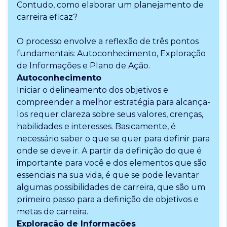
Contudo, como elaborar um planejamento de
carreira eficaz?
O processo envolve a reflexão de três pontos
fundamentais: Autoconhecimento, Exploração
de Informações e Plano de Ação.
Autoconhecimento
Iniciar o delineamento dos objetivos e
compreender a melhor estratégia para alcança-
los requer clareza sobre seus valores, crenças,
habilidades e interesses. Basicamente, é
necessário saber o que se quer para definir para
onde se deve ir. A partir da definição do que é
importante para você e dos elementos que são
essenciais na sua vida, é que se pode levantar
algumas possibilidades de carreira, que são um
primeiro passo para a definição de objetivos e
metas de carreira.
Exploração de Informações