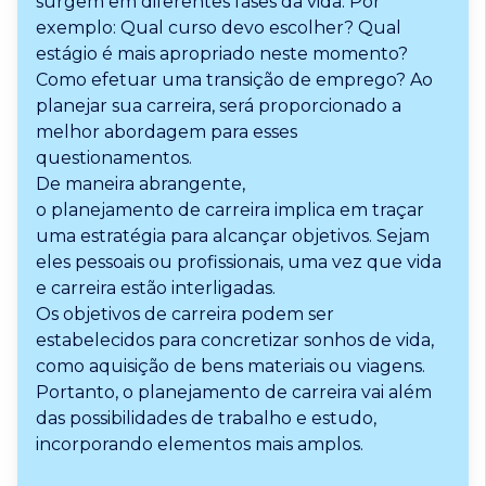
surgem em diferentes fases da vida. Por
exemplo: Qual curso devo escolher? Qual
estágio é mais apropriado neste momento?
Como efetuar uma transição de emprego? Ao
planejar sua carreira, será proporcionado a
melhor abordagem para esses
questionamentos.
De maneira abrangente,
o planejamento de carreira implica em traçar
uma estratégia para alcançar objetivos. Sejam
eles pessoais ou profissionais, uma vez que vida
e carreira estão interligadas.
Os objetivos de carreira podem ser
estabelecidos para concretizar sonhos de vida,
como aquisição de bens materiais ou viagens.
Portanto, o planejamento de carreira vai além
das possibilidades de trabalho e estudo,
incorporando elementos mais amplos.