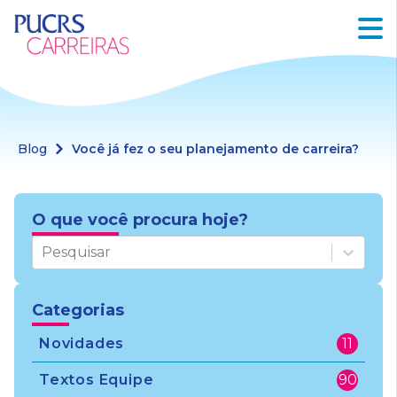
Blog
Você já fez o seu planejamento de carreira?
O que você procura hoje?
Pesquisar
Categorias
Novidades
11
Textos Equipe
90