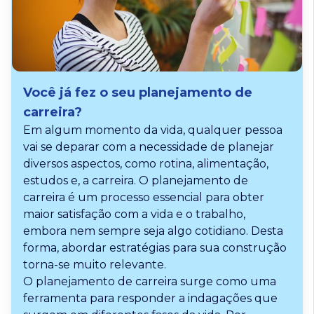
Você já fez o seu planejamento de
carreira?
Em algum momento da vida, qualquer pessoa
vai se deparar com a necessidade de planejar
diversos aspectos, como rotina, alimentação,
estudos e, a carreira. O planejamento de
carreira é um processo essencial para obter
maior satisfação com a vida e o trabalho,
embora nem sempre seja algo cotidiano. Desta
forma, abordar estratégias para sua construção
torna-se muito relevante.
O planejamento de carreira surge como uma
ferramenta para responder a indagações que